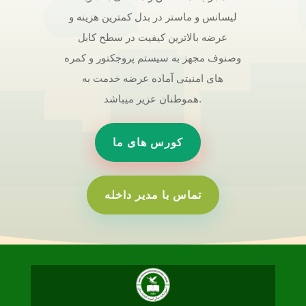
لیسانس و ماستر در بدل کمترین هزینه و
عرضه بالاترین کیفیت در سطح کابل
وصنوف مجهز به سیستم پروجکتور و کمره
های امنیتی آماده عرضه خدمت به
هموطنان عزیر میباشد.
کورس های ما
تماس با مدیر داخله