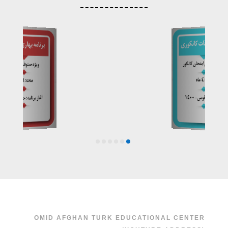
OMID AFGHAN TURK EDUCATIONAL CENTER