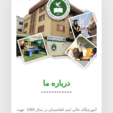
درباره ما
تاربخچه
آموزشگاه عالی امید افغانستان در سال 1389 جهت