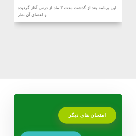
این برنامه بعد از گذشت مدت ۳ ماه از درس آغاز گردیده
و اعضای آن نظر...
امتحان های دیگر