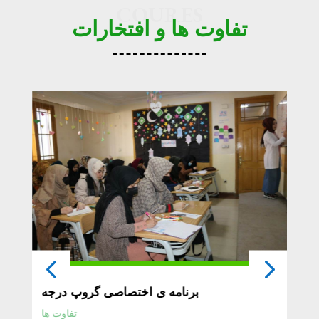
COURES
تفاوت ها و افتخارات
برنامه ی اختصاصی گروپ درجه
تفاوت ها