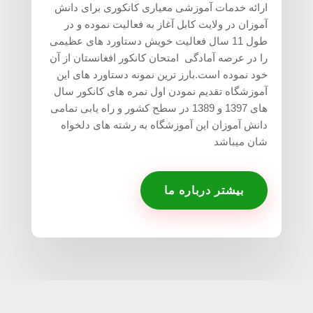
ارائه خدمات آموزشی معیاری کانکوری برای دانش
آموزان در ولایت کابل آغاز به فعالیت نموده و در
طول 11 سال فعالیت خویش دستاورد های عظیمی
را در عرصه آمادگی امتحان کانکور افغانستان از آن
خود نموده است.بارز ترین نمونه دستاورد های این
آموزشگاه تقدیم نمودن اول نمره های کانکور سال
های 1397 و 1389 در سطح کشور و راه یابی تمامی
دانش آموزان این آموزشگاه به رشته های دلخواه
شان میباشد
بیشتر درباره ما