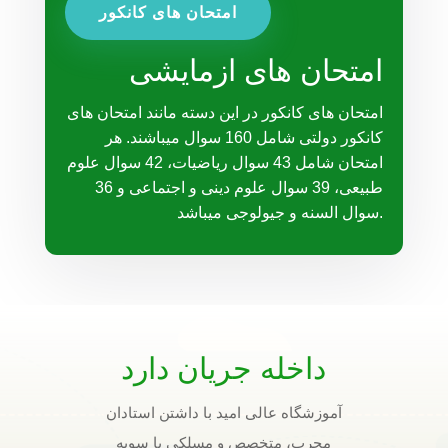
امتحان های کانکور
امتحان های ازمایشی
امتحان های کانکور در این دسته مانند امتحان های
کانکور دولتی شامل 160 سوال میباشند. هر
امتحان شامل 43 سوال ریاضیات، 42 سوال علوم
طبیعی، 39 سوال علوم دینی و اجتماعی و 36
سوال السنه و جیولوجی میباشد.
داخله جریان دارد
آموزشگاه عالی امید با داشتن استادان
مجرب، متخصص و مسلکی با سویه