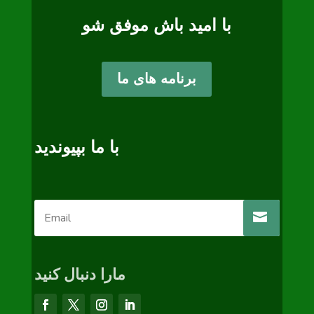
با امید باش موفق شو
برنامه های ما
با ما بپیوندید
مارا دنبال کنید