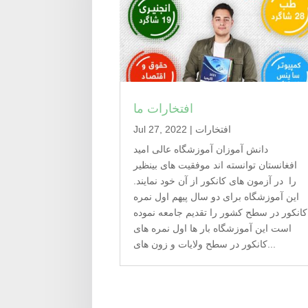
افتخارات ما
افتخارات
|
Jul 27, 2022
دانش آموزان آموزشگاه عالی امید
افغانستان توانسته اند موفقیت های بینظیر
را در آزمون های کانکور از آن خود نمایند.
این آموزشگاه برای دو سال پیهم اول نمره
کانکور در سطح کشور را تقدیم جامعه نموده
است این آموزشگاه بار ها اول نمره های
کانکور در سطح ولایات و زون های...