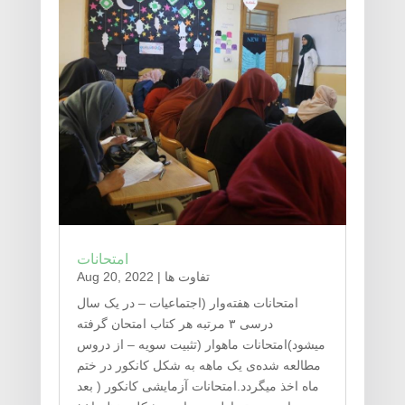
امتحانات
تفاوت ها
|
Aug 20, 2022
امتحانات هفته‌وار (اجتماعیات – در یک سال
درسی ۳ مرتبه هر کتاب امتحان گرفته
میشود)امتحانات ماهوار (تثبیت سویه – از دروس
مطالعه شده‌ی یک ماهه به شکل کانکور در ختم
ماه اخذ میگردد.امتحانات آزمایشی کانکور ( بعد