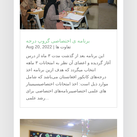
برنامه ی اختصاصی گروپ درجه
تفاوت ها
|
Aug 20, 2022
این برنامه بعد از گذشت مدت ۳ ماه از درس
آغاز گردیده و اعضای آن نظر به امتحانات ۳ ماهه
انتخاب میگردد که هدف ازین برنامه اخذ
درجه‌های کانکور افغانستان می‌باشد که شامل
موارد ذیل است: اخذ امتحانات اختصاصیسیمینار
های علمی اختصاصیبرنامه‌های اختصاصی برای
رشد علمی...