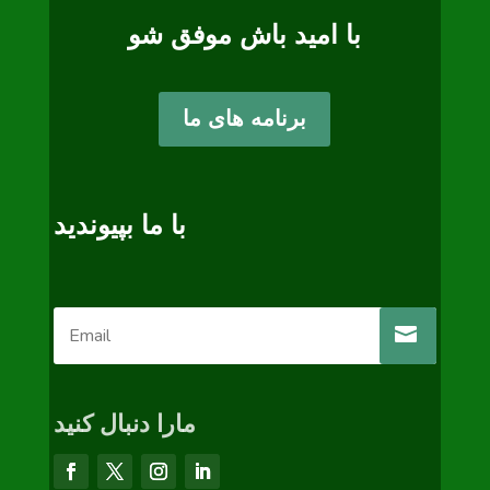
با امید باش موفق شو
برنامه های ما
با ما بپیوندید
مارا دنبال کنید