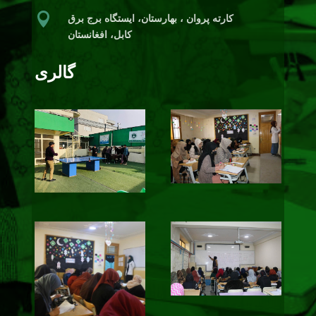

کارته پروان ، بهارستان،‌ ایستگاه برج برق
کابل، افغانستان
گالری