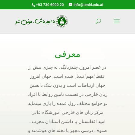
+93 730 6000 20
info@omid.edu.af
معرفی
در عصر امروز، چندزبانگی به چیزی بیش از
فقط ‘مهم’ تبدیل شده است. جهان امروز
جهان ارتباطات است و بدون شک دانستن
زبان خارجی در قسمت تامین روابط با افراد
و جوامع مختلف رول عمده را بازی مینماید.
مرکز زبان های خارجی آموزشگاه عالی
امید افغانستان با داشتن استادان مجرب ،
صنوف درسی مجهز با تخته های هوشمند و