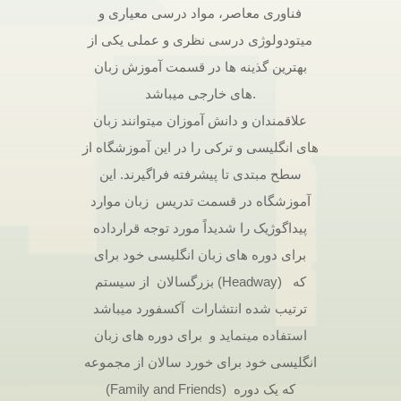
فناوری معاصر، مواد درسی معیاری و
میتودولوژی درسی نظری و عملی یکی از
بهترین گذینه ها در قسمت آموزش زبان
های خارجی میباشد.
علاقمندان و دانش آموزان میتوانند زبان
های انگلیسی و ترکی را در این آموزشگاه از
سطح مبتدی تا پیشرفته فراگیرند. این
آموزشگاه در قسمت تدریس زبان موارد
پیداگوژیک را شدیداً مورد توجه قرارداده
برای دوره های زبان انگلیسی خود برای
بزرگسالان از سیستم (Headway) که
ترتیب شده انتشارات آکسفورد میباشد
استفاده مینماید و برای دوره های زبان
انگلیسی خود برای خورد سالان از مجموعه
(Family and Friends) که یک دوره