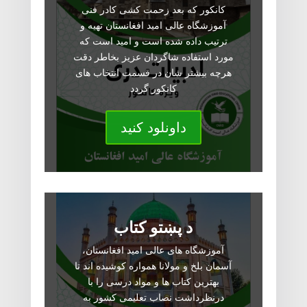
کانکور که بعد زحمت کشی کادر فنی
آموزشگاه عالی امید افغانستان تهیه و
ترتیب داده شده است و امید است که
مورد استفاده شاگردان عزیز بخاطر دقت
هرچه بیشتر شان در قسمت انتخاب های
کانکور گردد
داونلود کنید
د پښتو کتاب
آموزشگاه های عالی امید افغانستان،
آسمان بلخ و مولانا همواره کوشیده اند تا
بهترین کتاب ها و مواد درسی را با
درنظرداشت نصاب تعلیمی کشور به