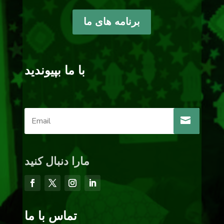
برنامه های ما
با ما بپیوندید
مارا دنبال کنید
تماس با ما