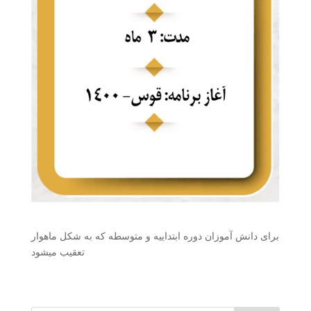
برای دانش آموزان دوره ابتداییه و متوسطه که به شکل ماهوار
تعقیب میشود