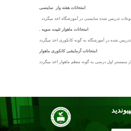
:
امتحانات هفته وار ساینسی
وضوعات تدریس شده ساینسی در آموزشگاه اخذ میگردد
:
امتحانات ماهوار تثبیت سویه
.
دریس شده در آموزشگاه به گونه کانکوری اخذ میگردد
:
امتحانات آزمایشی کانکوری ماهوار
از سمستر اول درسی به گونه منظم ماهوار اخذ میگردد
پیوندید