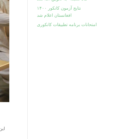
نتایج آزمون کانکور ۱۴۰۰
افغانستان اعلام شد
امتحانات برنامه تطبیقات کانکوری